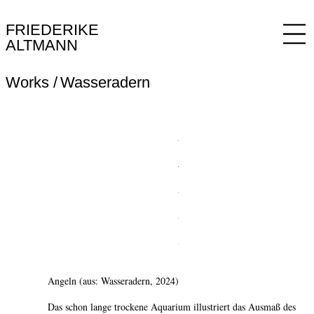
FRIEDERIKE
ALTMANN
Works
Wasseradern
Angeln (aus: Wasseradern, 2024)
Das schon lange trockene Aquarium illustriert das Ausmaß des