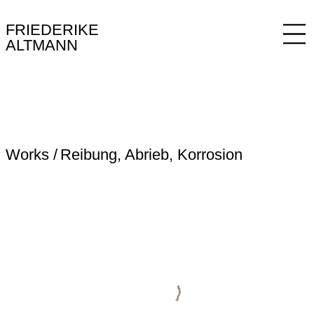
FRIEDERIKE
ALTMANN
Works
Reibung, Abrieb, Korrosion