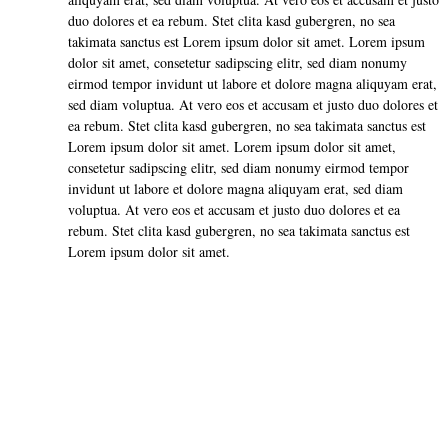
duo dolores et ea rebum. Stet clita kasd gubergren, no sea
takimata sanctus est Lorem ipsum dolor sit amet. Lorem ipsum
dolor sit amet, consetetur sadipscing elitr, sed diam nonumy
eirmod tempor invidunt ut labore et dolore magna aliquyam erat,
sed diam voluptua. At vero eos et accusam et justo duo dolores et
ea rebum. Stet clita kasd gubergren, no sea takimata sanctus est
Lorem ipsum dolor sit amet. Lorem ipsum dolor sit amet,
consetetur sadipscing elitr, sed diam nonumy eirmod tempor
invidunt ut labore et dolore magna aliquyam erat, sed diam
voluptua. At vero eos et accusam et justo duo dolores et ea
rebum. Stet clita kasd gubergren, no sea takimata sanctus est
Lorem ipsum dolor sit amet.